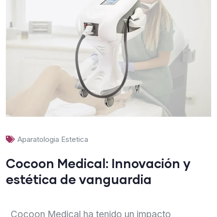
Aparatologia Estetica
Cocoon Medical: Innovación y
estética de vanguardia
Cocoon Medical ha tenido un impacto