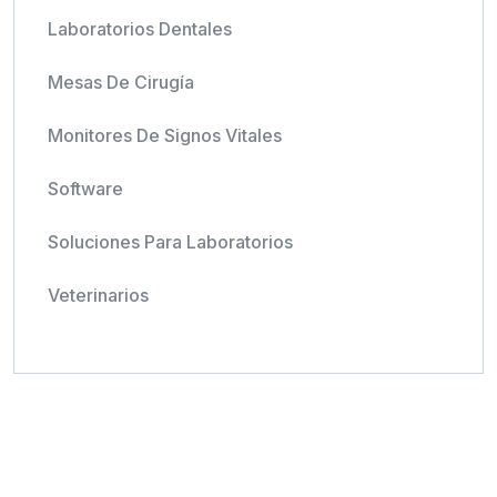
Laboratorios Dentales
Mesas De Cirugía
Monitores De Signos Vitales
Software
Soluciones Para Laboratorios
Veterinarios