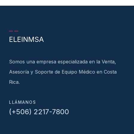
ELEINMSA
Somos una empresa especializada en la Venta,
Asesoría y Soporte de Equipo Médico en Costa
Rica.
LLÁMANOS
(+506) 2217-7800