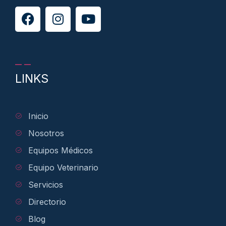
LINKS
Inicio
Nosotros
Equipos Médicos
Equipo Veterinario
Servicios
Directorio
Blog