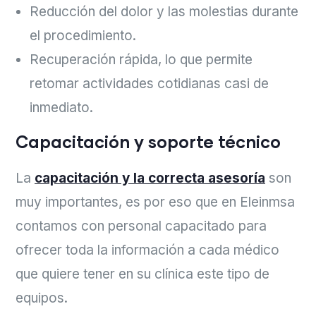
Reducción del dolor y las molestias durante
el procedimiento.
Recuperación rápida, lo que permite
retomar actividades cotidianas casi de
inmediato.
Capacitación y soporte técnico
La
capacitación y la correcta asesoría
son
muy importantes, es por eso que en Eleinmsa
contamos con personal capacitado para
ofrecer toda la información a cada médico
que quiere tener en su clínica este tipo de
equipos.