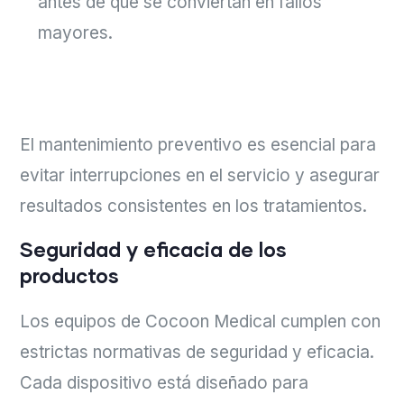
antes de que se conviertan en fallos
mayores.
El mantenimiento preventivo es esencial para
evitar interrupciones en el servicio y asegurar
resultados consistentes en los tratamientos.
Seguridad y eficacia de los
productos
Los equipos de Cocoon Medical cumplen con
estrictas normativas de seguridad y eficacia.
Cada dispositivo está diseñado para