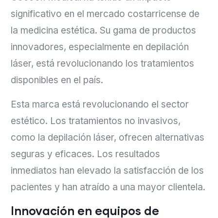
significativo en el mercado costarricense de
la medicina estética. Su gama de productos
innovadores, especialmente en depilación
láser, está revolucionando los tratamientos
disponibles en el país.
Esta marca está revolucionando el sector
estético. Los tratamientos no invasivos,
como la depilación láser, ofrecen alternativas
seguras y eficaces. Los resultados
inmediatos han elevado la satisfacción de los
pacientes y han atraído a una mayor clientela.
Innovación en equipos de