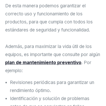
De esta manera podemos garantizar el
correcto uso y funcionamiento de los
productos, para que cumpla con todos los
estándares de seguridad y funcionalidad.
Además, para maximizar la vida útil de los
equipos, es importante que consulte por algún
plan de mantenimiento preventivo
. Por
ejemplo:
Revisiones periódicas para garantizar un
rendimiento óptimo.
Identificación y solución de problemas