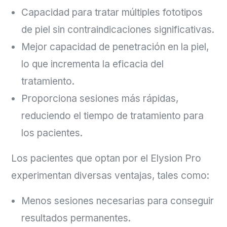
Capacidad para tratar múltiples fototipos
de piel sin contraindicaciones significativas.
Mejor capacidad de penetración en la piel,
lo que incrementa la eficacia del
tratamiento.
Proporciona sesiones más rápidas,
reduciendo el tiempo de tratamiento para
los pacientes.
Los pacientes que optan por el Elysion Pro
experimentan diversas ventajas, tales como:
Menos sesiones necesarias para conseguir
resultados permanentes.