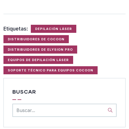
Etiquetas:
DEPILACIÓN LÁSER
DISTRIBUIDORES DE COCOON
DISTRIBUIDORES DE ELYSION PRO
EQUIPOS DE DEPILACIÓN LÁSER
SOPORTE TÉCNICO PARA EQUIPOS COCOON
BUSCAR