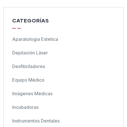
CATEGORÍAS
Aparatologia Estetica
Depilación Láser
Desfibriladores
Equipo Médico
Imágenes Médicas
Incubadoras
Instrumentos Dentales