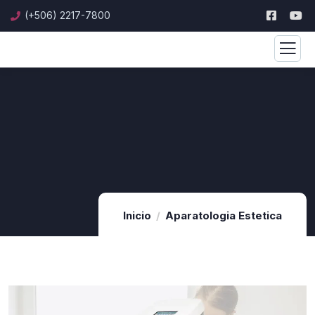
(+506) 2217-7800
Inicio
Aparatologia Estetica