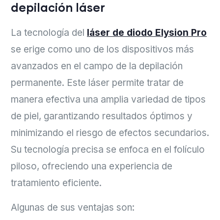
depilación láser
La tecnología del
láser de diodo Elysion Pro
se erige como uno de los dispositivos más
avanzados en el campo de la depilación
permanente. Este láser permite tratar de
manera efectiva una amplia variedad de tipos
de piel, garantizando resultados óptimos y
minimizando el riesgo de efectos secundarios.
Su tecnología precisa se enfoca en el folículo
piloso, ofreciendo una experiencia de
tratamiento eficiente.
Algunas de sus ventajas son: