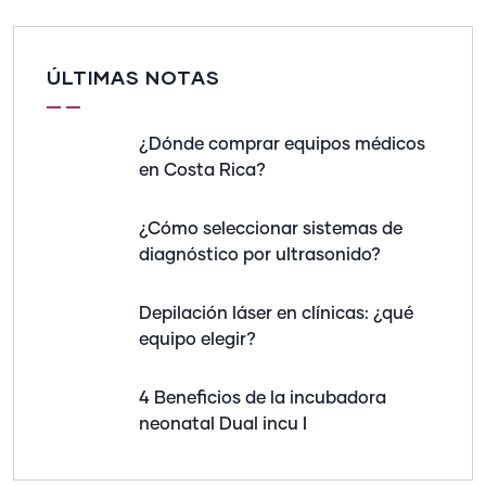
ÚLTIMAS NOTAS
¿Dónde comprar equipos médicos
en Costa Rica?
¿Cómo seleccionar sistemas de
diagnóstico por ultrasonido?
Depilación láser en clínicas: ¿qué
equipo elegir?
4 Beneficios de la incubadora
neonatal Dual incu I