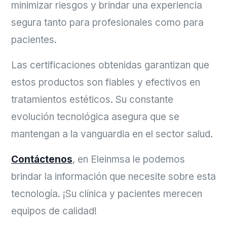
minimizar riesgos y brindar una experiencia
segura tanto para profesionales como para
pacientes.
Las certificaciones obtenidas garantizan que
estos productos son fiables y efectivos en
tratamientos estéticos. Su constante
evolución tecnológica asegura que se
mantengan a la vanguardia en el sector salud.
Contáctenos
, en Eleinmsa le podemos
brindar la información que necesite sobre esta
tecnología. ¡Su clínica y pacientes merecen
equipos de calidad!