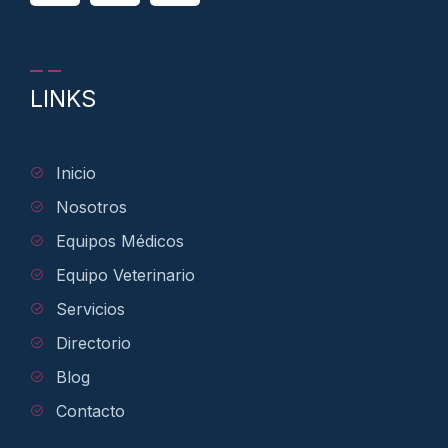
LINKS
Inicio
Nosotros
Equipos Médicos
Equipo Veterinario
Servicios
Directorio
Blog
Contacto