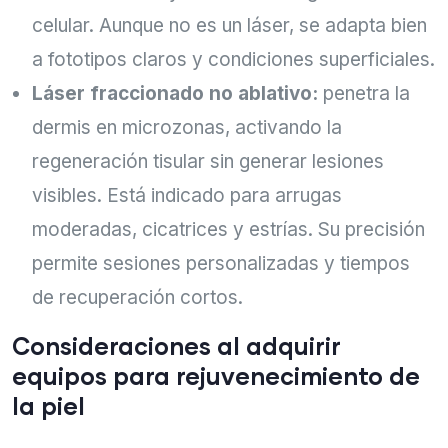
celular. Aunque no es un láser, se adapta bien
a fototipos claros y condiciones superficiales.
Láser fraccionado no ablativo:
penetra la
dermis en microzonas, activando la
regeneración tisular sin generar lesiones
visibles. Está indicado para arrugas
moderadas, cicatrices y estrías. Su precisión
permite sesiones personalizadas y tiempos
de recuperación cortos.
Consideraciones al adquirir
equipos para rejuvenecimiento de
la piel