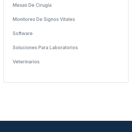
Mesas De Cirugía
Monitores De Signos Vitales
Software
Soluciones Para Laboratorios
Veterinarios