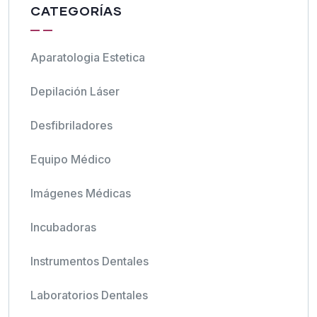
CATEGORÍAS
Aparatologia Estetica
Depilación Láser
Desfibriladores
Equipo Médico
Imágenes Médicas
Incubadoras
Instrumentos Dentales
Laboratorios Dentales