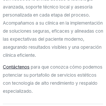
avanzada, soporte técnico local y asesoría
personalizada en cada etapa del proceso.
Acompañamos a su clínica en la implementación
de soluciones seguras, eficaces y alineadas con
las expectativas del paciente moderno,
asegurando resultados visibles y una operación
clínica eficiente.
Contáctenos
para que conozca cómo podemos
potenciar su portafolio de servicios estéticos
con tecnología de alto rendimiento y respaldo
especializado.