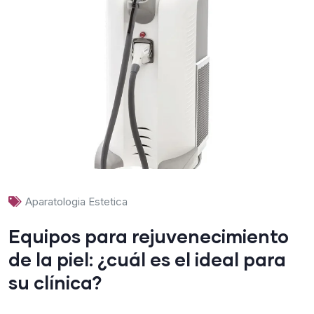
Aparatologia Estetica
Equipos para rejuvenecimiento
de la piel: ¿cuál es el ideal para
su clínica?