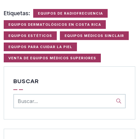
Etiquetas:
EQUIPOS DE RADIOFRECUENCIA
EQUIPOS DERMATOLÓGICOS EN COSTA RICA
EQUIPOS ESTÉTICOS
EQUIPOS MÉDICOS SINCLAIR
EQUIPOS PARA CUIDAR LA PIEL
VENTA DE EQUIPOS MÉDICOS SUPERIORES
BUSCAR