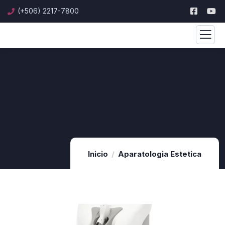
(+506) 2217-7800
Inicio
Aparatologia Estetica