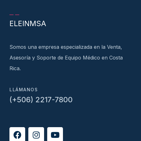
ELEINMSA
Somos una empresa especializada en la Venta,
Asesoría y Soporte de Equipo Médico en Costa
Rica.
LLÁMANOS
(+506) 2217-7800