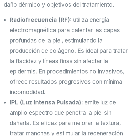
daño dérmico y objetivos del tratamiento.
Radiofrecuencia (RF):
utiliza energía
electromagnética para calentar las capas
profundas de la piel, estimulando la
producción de colágeno. Es ideal para tratar
la flacidez y líneas finas sin afectar la
epidermis. En procedimientos no invasivos,
ofrece resultados progresivos con mínima
incomodidad.
IPL (Luz Intensa Pulsada):
emite luz de
amplio espectro que penetra la piel sin
dañarla. Es eficaz para mejorar la textura,
tratar manchas y estimular la regeneración