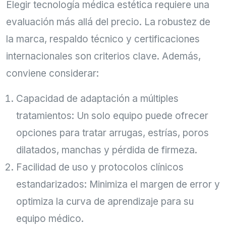
Elegir tecnología médica estética requiere una
evaluación más allá del precio. La robustez de
la marca, respaldo técnico y certificaciones
internacionales son criterios clave. Además,
conviene considerar:
Capacidad de adaptación a múltiples
tratamientos: Un solo equipo puede ofrecer
opciones para tratar arrugas, estrías, poros
dilatados, manchas y pérdida de firmeza.
Facilidad de uso y protocolos clínicos
estandarizados: Minimiza el margen de error y
optimiza la curva de aprendizaje para su
equipo médico.