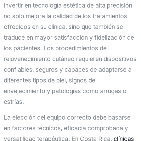
Invertir en tecnología estética de alta precisión
no solo mejora la calidad de los tratamientos
ofrecidos en su clínica, sino que también se
traduce en mayor satisfacción y fidelización de
los pacientes. Los procedimientos de
rejuvenecimiento cutáneo requieren dispositivos
confiables, seguros y capaces de adaptarse a
diferentes tipos de piel, signos de
envejecimiento y patologías como arrugas o
estrías.
La elección del equipo correcto debe basarse
en factores técnicos, eficacia comprobada y
versatilidad terapéutica. En Costa Rica,
clínicas