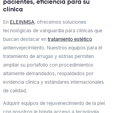
pacientes, eficiencia para su
clínica
En
ELEINMSA
, ofrecemos soluciones
tecnológicas de vanguardia para clínicas que
buscan destacar en
tratamiento estético
antienvejecimiento. Nuestros equipos para el
tratamiento de arrugas y estrías permiten
ampliar su portafolio con procedimientos
altamente demandados, respaldados por
evidencia clínica y estándares internacionales
de calidad.
Adquirir equipos de rejuvenecimiento de la piel
con nosotros le brinda acceso a tecnología