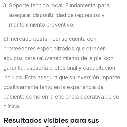
Soporte técnico local: Fundamental para
asegurar disponibilidad de repuestos y
mantenimiento preventivo.
El mercado costarricense cuenta con
proveedores especializados que ofrecen
equipos para rejuvenecimiento de la piel con
garantía, asesoría profesional y capacitación
incluida. Esto asegura que su inversión impacte
positivamente tanto en la experiencia del
paciente como en la eficiencia operativa de su
clínica.
Resultados visibles para sus