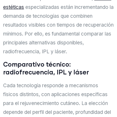
estéticas
especializadas están incrementando la
demanda de tecnologías que combinen
resultados visibles con tiempos de recuperación
mínimos. Por ello, es fundamental comparar las
principales alternativas disponibles,
radiofrecuencia, IPL y láser.
Comparativo técnico:
radiofrecuencia, IPL y láser
Cada tecnología responde a mecanismos
físicos distintos, con aplicaciones específicas
para el rejuvenecimiento cutáneo. La elección
depende del perfil del paciente, profundidad del