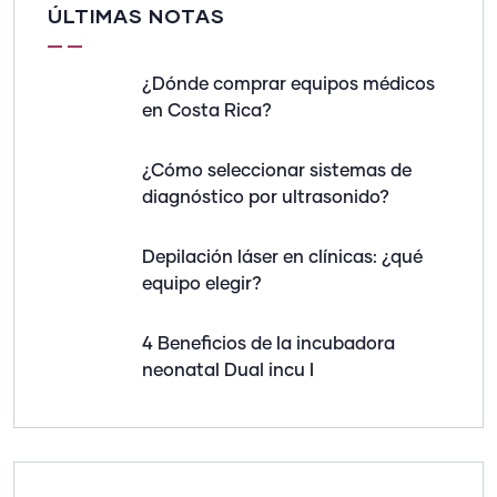
ÚLTIMAS NOTAS
¿Dónde comprar equipos médicos
en Costa Rica?
¿Cómo seleccionar sistemas de
diagnóstico por ultrasonido?
Depilación láser en clínicas: ¿qué
equipo elegir?
4 Beneficios de la incubadora
neonatal Dual incu I