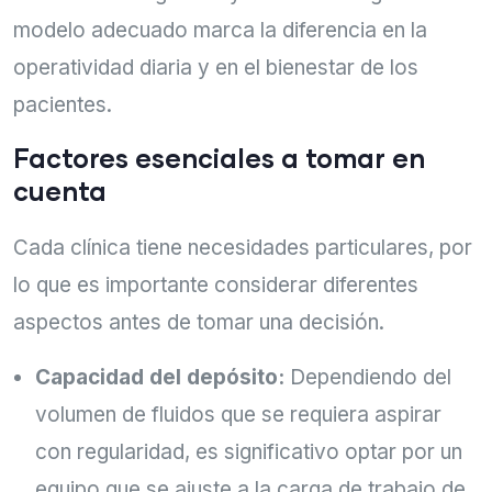
modelo adecuado marca la diferencia en la
operatividad diaria y en el bienestar de los
pacientes.
Factores esenciales a tomar en
cuenta
Cada clínica tiene necesidades particulares, por
lo que es importante considerar diferentes
aspectos antes de tomar una decisión.
Capacidad del depósito:
Dependiendo del
volumen de fluidos que se requiera aspirar
con regularidad, es significativo optar por un
equipo que se ajuste a la carga de trabajo de