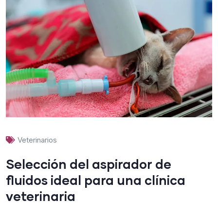
Veterinarios
Selección del aspirador de
fluidos ideal para una clínica
veterinaria