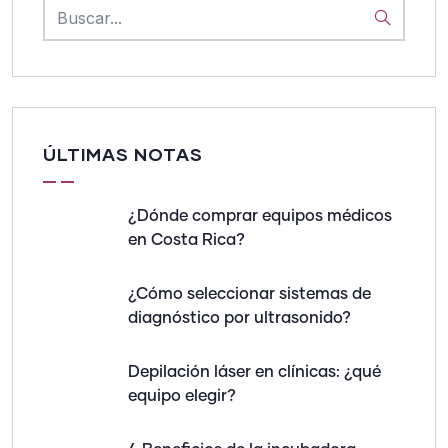
ÚLTIMAS NOTAS
¿Dónde comprar equipos médicos
en Costa Rica?
¿Cómo seleccionar sistemas de
diagnóstico por ultrasonido?
Depilación láser en clínicas: ¿qué
equipo elegir?