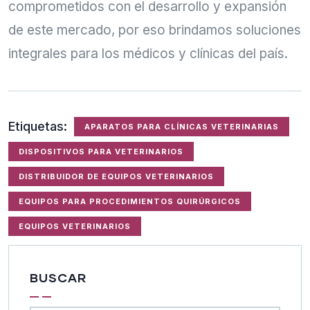
comprometidos con el desarrollo y expansión
de este mercado, por eso brindamos soluciones
integrales para los médicos y clínicas del país.
Etiquetas:
APARATOS PARA CLÍNICAS VETERINARIAS
DISPOSITIVOS PARA VETERINARIOS
DISTRIBUIDOR DE EQUIPOS VETERINARIOS
EQUIPOS PARA PROCEDIMIENTOS QUIRÚRGICOS
EQUIPOS VETERINARIOS
BUSCAR