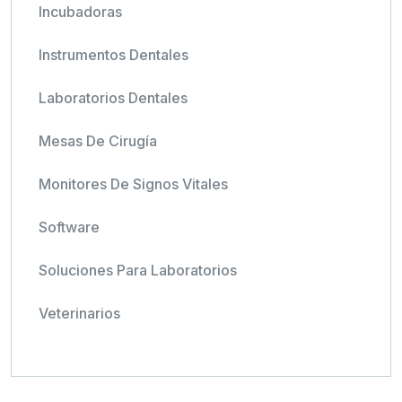
Incubadoras
Instrumentos Dentales
Laboratorios Dentales
Mesas De Cirugía
Monitores De Signos Vitales
Software
Soluciones Para Laboratorios
Veterinarios