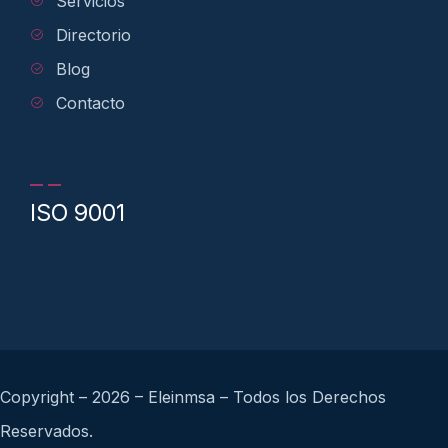
Servicios
Directorio
Blog
Contacto
ISO 9001
Copyright – 2026 – Eleinmsa – Todos los Derechos
Reservados.