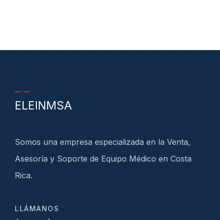
ELEINMSA
Somos una empresa especializada en la Venta,
Asesoría y Soporte de Equipo Médico en Costa
Rica.
LLÁMANOS