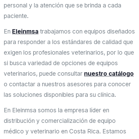
personal y la atención que se brinda a cada
paciente.
En
Eleinmsa
trabajamos con equipos diseñados
para responder a los estándares de calidad que
exigen los profesionales veterinarios, por lo que
si busca variedad de opciones de equipos
veterinarios, puede consultar
nuestro catálogo
o contactar a nuestros asesores para conocer
las soluciones disponibles para su clínica.
En Eleinmsa somos la empresa líder en
distribución y comercialización de equipo
médico y veterinario en Costa Rica. Estamos