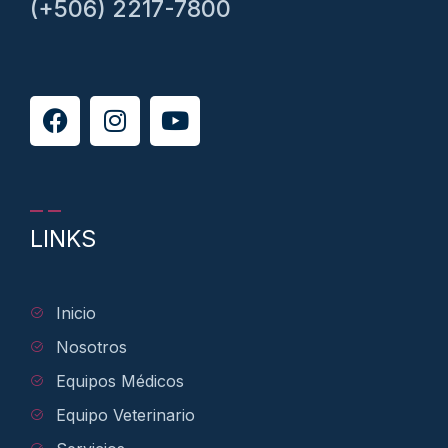
(+506) 2217-7800
LINKS
Inicio
Nosotros
Equipos Médicos
Equipo Veterinario