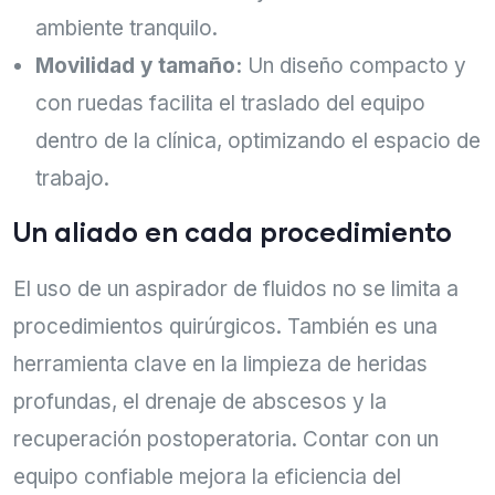
ambiente tranquilo.
Movilidad y tamaño:
Un diseño compacto y
con ruedas facilita el traslado del equipo
dentro de la clínica, optimizando el espacio de
trabajo.
Un aliado en cada procedimiento
El uso de un aspirador de fluidos no se limita a
procedimientos quirúrgicos. También es una
herramienta clave en la limpieza de heridas
profundas, el drenaje de abscesos y la
recuperación postoperatoria. Contar con un
equipo confiable mejora la eficiencia del