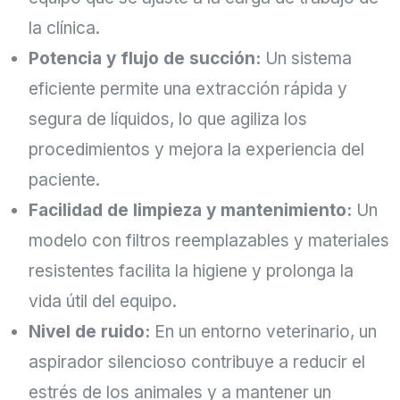
la clínica.
Potencia y flujo de succión:
Un sistema
eficiente permite una extracción rápida y
segura de líquidos, lo que agiliza los
procedimientos y mejora la experiencia del
paciente.
Facilidad de limpieza y mantenimiento:
Un
modelo con filtros reemplazables y materiales
resistentes facilita la higiene y prolonga la
vida útil del equipo.
Nivel de ruido:
En un entorno veterinario, un
aspirador silencioso contribuye a reducir el
estrés de los animales y a mantener un