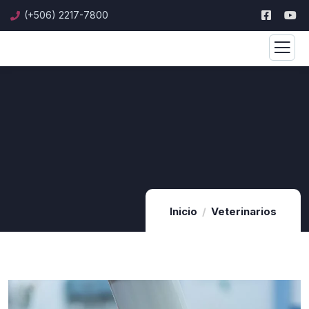
(+506) 2217-7800
Inicio
Veterinarios