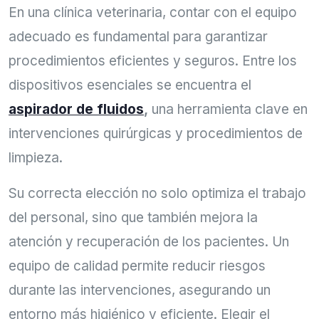
En una clínica veterinaria, contar con el equipo
adecuado es fundamental para garantizar
procedimientos eficientes y seguros. Entre los
dispositivos esenciales se encuentra el
aspirador de fluidos
,
una herramienta clave en
intervenciones quirúrgicas y procedimientos de
limpieza.
Su correcta elección no solo optimiza el trabajo
del personal, sino que también mejora la
atención y recuperación de los pacientes. Un
equipo de calidad permite reducir riesgos
durante las intervenciones, asegurando un
entorno más higiénico y eficiente. Elegir el