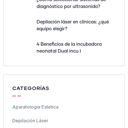
diagnóstico por ultrasonido?
Depilación láser en clínicas: ¿qué
equipo elegir?
4 Beneficios de la incubadora
neonatal Dual incu I
CATEGORÍAS
Aparatologia Estetica
Depilación Láser