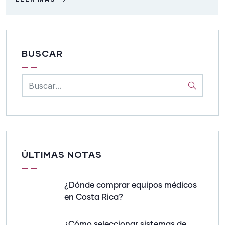
BUSCAR
ÚLTIMAS NOTAS
¿Dónde comprar equipos médicos
en Costa Rica?
¿Cómo seleccionar sistemas de