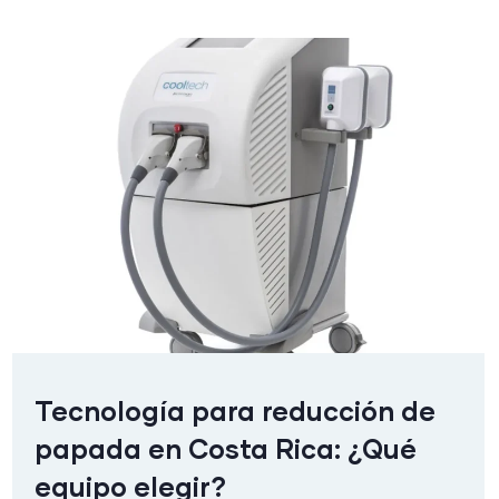
Tecnología para reducción de
papada en Costa Rica: ¿Qué
equipo elegir?