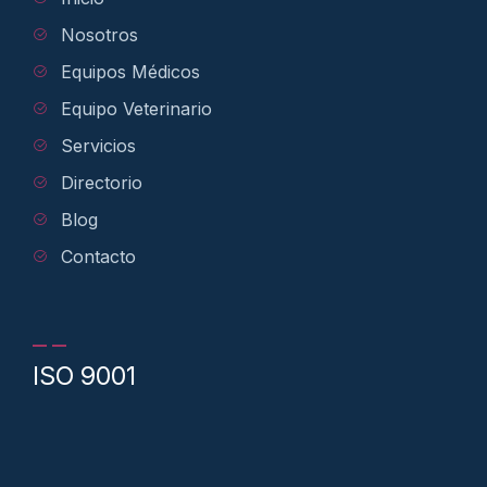
Nosotros
Equipos Médicos
Equipo Veterinario
Servicios
Directorio
Blog
Contacto
ISO 9001