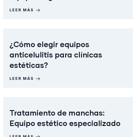
LEER MÁS
¿Cómo elegir equipos
anticelulitis para clínicas
estéticas?
LEER MÁS
Tratamiento de manchas:
Equipo estético especializado
LEER MÁS