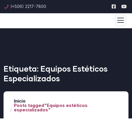
(+506) 2217-7800
Etiqueta:
Equipos Estéticos
Especializados
Inicio
Posts tagged"Equipos estéticos
especializados"