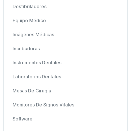
Desfibriladores
Equipo Médico
Imágenes Médicas
Incubadoras
Instrumentos Dentales
Laboratorios Dentales
Mesas De Cirugía
Monitores De Signos Vitales
Software