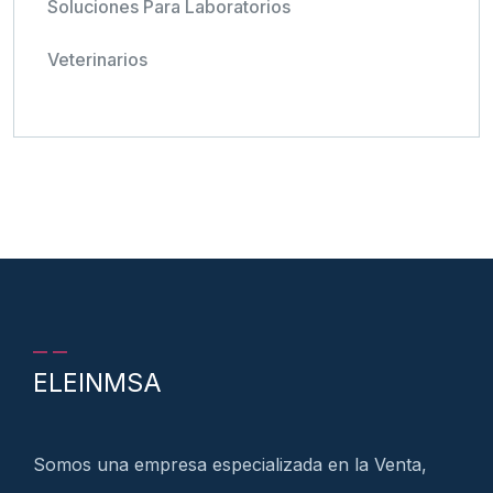
Soluciones Para Laboratorios
Veterinarios
ELEINMSA
Somos una empresa especializada en la Venta,