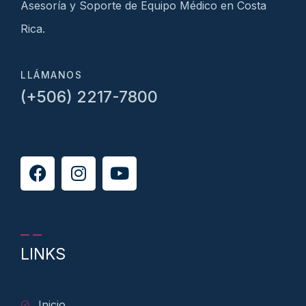
Asesoría y Soporte de Equipo Médico en Costa
Rica.
LLÁMANOS
(+506) 2217-7800
LINKS
Inicio