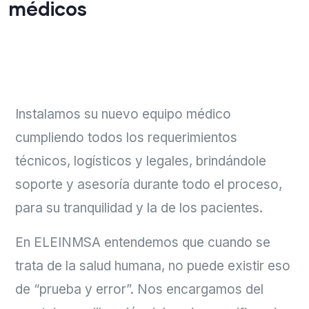
médicos
Instalamos su nuevo equipo médico
cumpliendo todos los requerimientos
técnicos, logísticos y legales, brindándole
soporte y asesoría durante todo el proceso,
para su tranquilidad y la de los pacientes.
En ELEINMSA entendemos que cuando se
trata de la salud humana, no puede existir eso
de “prueba y error”. Nos encargamos del