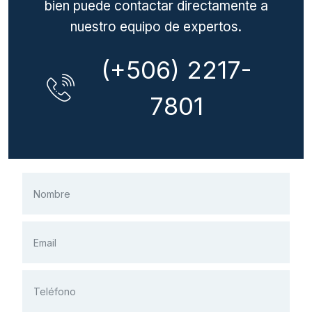
bien puede contactar directamente a
nuestro equipo de expertos.
(+506) 2217-
7801