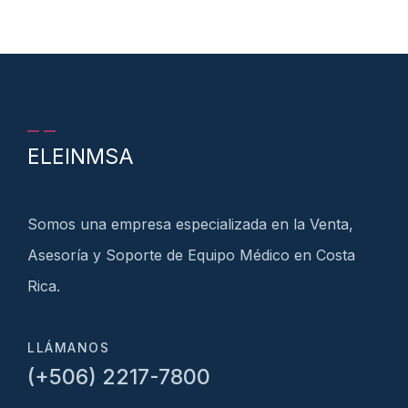
ELEINMSA
Somos una empresa especializada en la Venta,
Asesoría y Soporte de Equipo Médico en Costa
Rica.
LLÁMANOS
(+506) 2217-7800