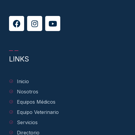
LINKS
Inicio
Nosotros
Equipos Médicos
Equipo Veterinario
Servicios
Directorio