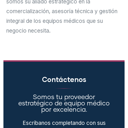
somos su aliado estratégico en la
comercialización, asesoría técnica y gestión
integral de los equipos médicos que su
negocio necesita.
Contáctenos
Somos tu proveedor
estratégico de equipo médico
por excelencia.
Escríbanos completando con sus