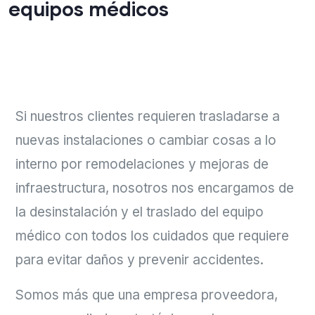
equipos médicos
Si nuestros clientes requieren trasladarse a
nuevas instalaciones o cambiar cosas a lo
interno por remodelaciones y mejoras de
infraestructura, nosotros nos encargamos de
la desinstalación y el traslado del equipo
médico con todos los cuidados que requiere
para evitar daños y prevenir accidentes.
Somos más que una empresa proveedora,