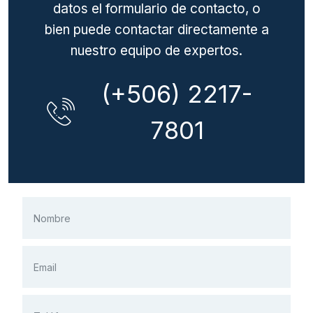
datos el formulario de contacto, o
bien puede contactar directamente a
nuestro equipo de expertos.
(+506) 2217-
7801