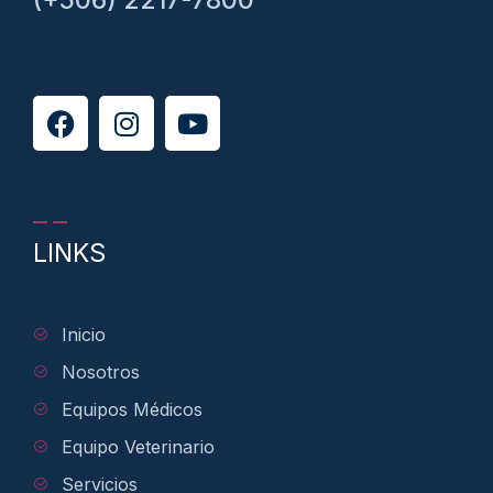
(+506) 2217-7800
LINKS
Inicio
Nosotros
Equipos Médicos
Equipo Veterinario
Servicios