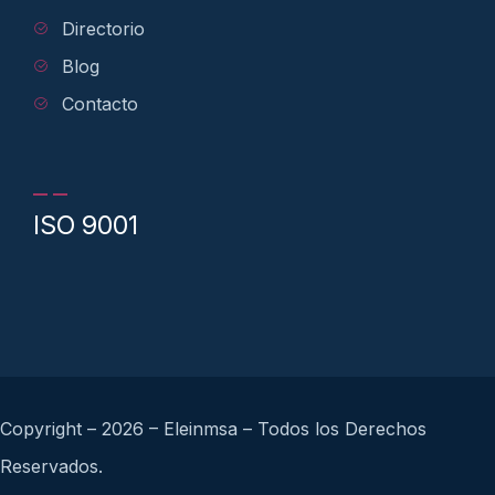
Directorio
Blog
Contacto
ISO 9001
Copyright – 2026 – Eleinmsa – Todos los Derechos
Reservados.