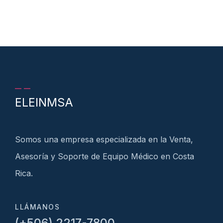
ELEINMSA
Somos una empresa especializada en la Venta,
Asesoría y Soporte de Equipo Médico en Costa
Rica.
LLÁMANOS