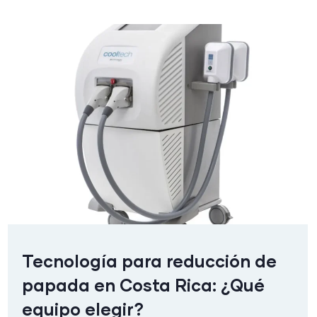
Tecnología para reducción de
papada en Costa Rica: ¿Qué
equipo elegir?