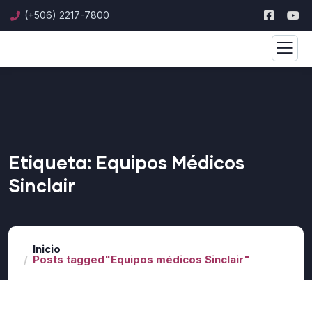
(+506) 2217-7800
Etiqueta:
Equipos Médicos
Sinclair
Inicio
Posts tagged"Equipos médicos Sinclair"