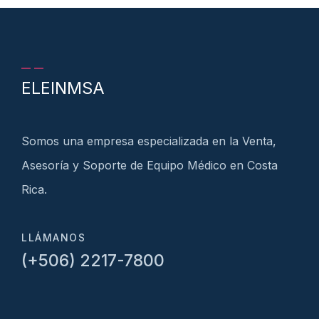
ELEINMSA
Somos una empresa especializada en la Venta,
Asesoría y Soporte de Equipo Médico en Costa
Rica.
LLÁMANOS
(+506) 2217-7800