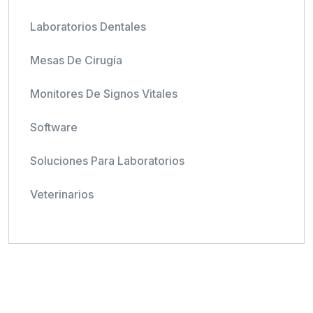
Laboratorios Dentales
Mesas De Cirugía
Monitores De Signos Vitales
Software
Soluciones Para Laboratorios
Veterinarios