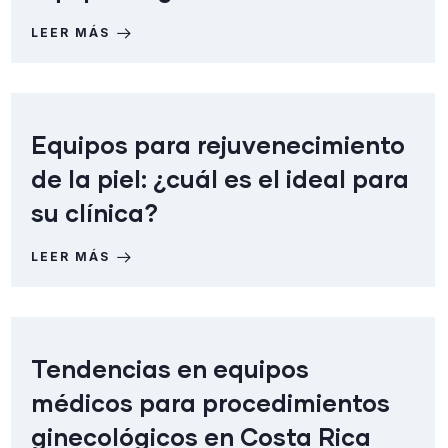
LEER MÁS
Equipos para rejuvenecimiento
de la piel: ¿cuál es el ideal para
su clínica?
LEER MÁS
Tendencias en equipos
médicos para procedimientos
ginecológicos en Costa Rica