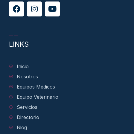
LINKS
Inicio
Nosotros
Equipos Médicos
Equipo Veterinario
Servicios
Directorio
Blog