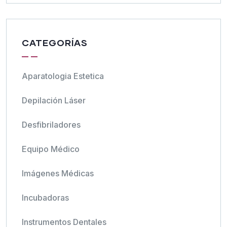
CATEGORÍAS
Aparatologia Estetica
Depilación Láser
Desfibriladores
Equipo Médico
Imágenes Médicas
Incubadoras
Instrumentos Dentales