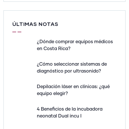
ÚLTIMAS NOTAS
¿Dónde comprar equipos médicos
en Costa Rica?
¿Cómo seleccionar sistemas de
diagnóstico por ultrasonido?
Depilación láser en clínicas: ¿qué
equipo elegir?
4 Beneficios de la incubadora
neonatal Dual incu I