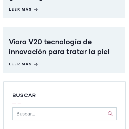
LEER MÁS
Viora V20 tecnología de
innovación para tratar la piel
LEER MÁS
BUSCAR