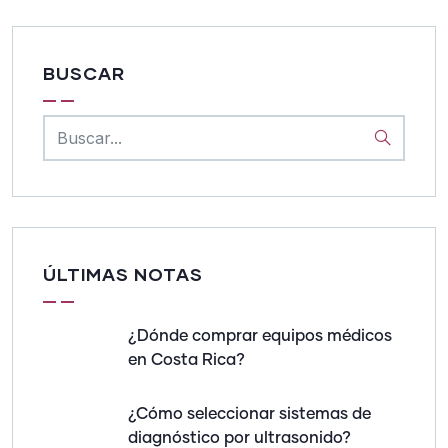
BUSCAR
ÚLTIMAS NOTAS
¿Dónde comprar equipos médicos
en Costa Rica?
¿Cómo seleccionar sistemas de
diagnóstico por ultrasonido?