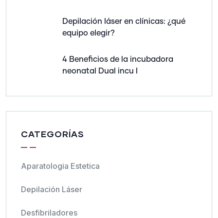
Depilación láser en clínicas: ¿qué
equipo elegir?
4 Beneficios de la incubadora
neonatal Dual incu I
CATEGORÍAS
Aparatologia Estetica
Depilación Láser
Desfibriladores