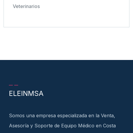
Veterinarios
ELEINMSA
Somos una empresa especializada en la Venta,
Asesoría y Soporte de Equipo Médico en Costa