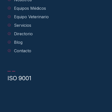
Equipos Médicos
Equipo Veterinario
Servicios
Directorio
Blog
Contacto
ISO 9001