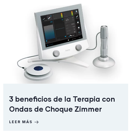
3 beneficios de la Terapia con
Ondas de Choque Zimmer
LEER MÁS