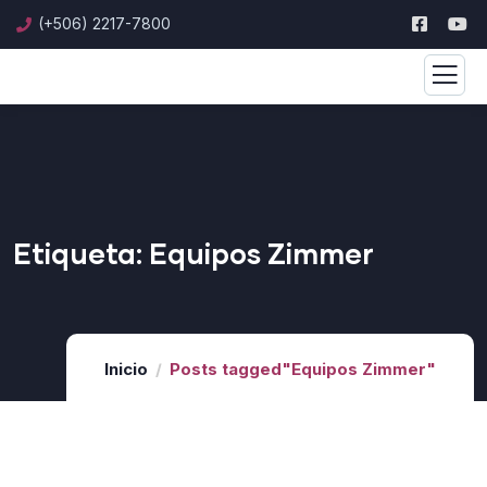
(+506) 2217-7800
Etiqueta:
Equipos Zimmer
Inicio
Posts tagged"Equipos Zimmer"