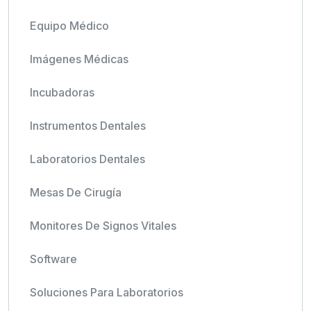
Equipo Médico
Imágenes Médicas
Incubadoras
Instrumentos Dentales
Laboratorios Dentales
Mesas De Cirugía
Monitores De Signos Vitales
Software
Soluciones Para Laboratorios