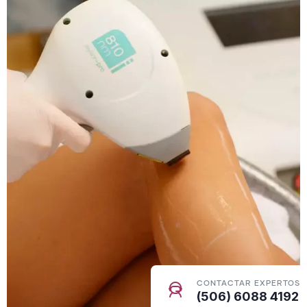
CONTACTAR EXPERTOS
(506) 6088 4192