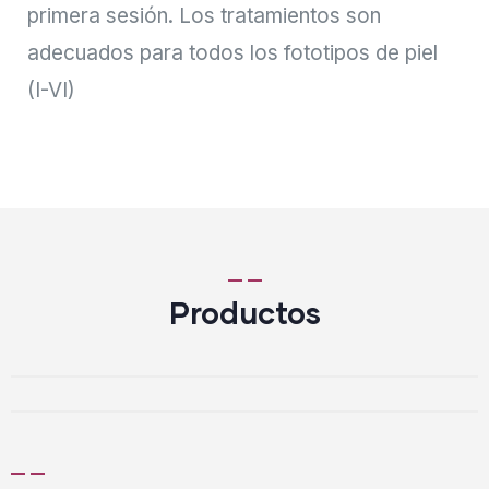
primera sesión. Los tratamientos son
adecuados para todos los fototipos de piel
(I-VI)
Productos