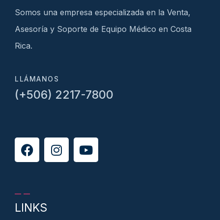
Somos una empresa especializada en la Venta,
Asesoría y Soporte de Equipo Médico en Costa
Rica.
LLÁMANOS
(+506) 2217-7800
LINKS