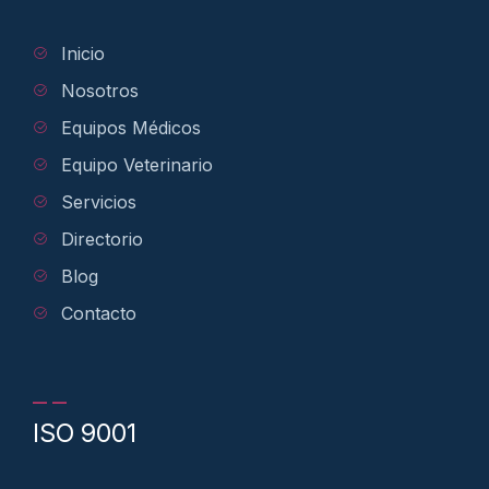
Inicio
Nosotros
Equipos Médicos
Equipo Veterinario
Servicios
Directorio
Blog
Contacto
ISO 9001