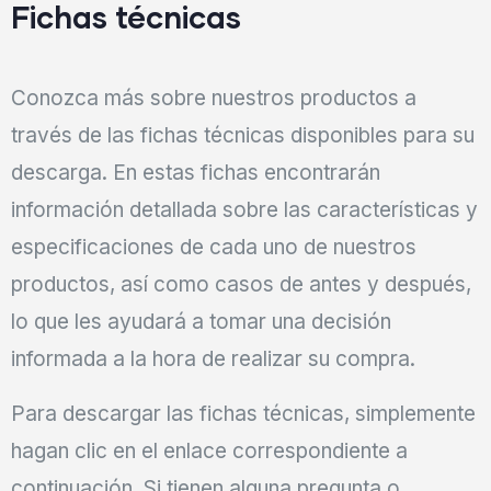
Fichas técnicas
Conozca más sobre nuestros productos a
través de las fichas técnicas disponibles para su
descarga. En estas fichas encontrarán
información detallada sobre las características y
especificaciones de cada uno de nuestros
productos, así como casos de antes y después,
lo que les ayudará a tomar una decisión
informada a la hora de realizar su compra.
Para descargar las fichas técnicas, simplemente
hagan clic en el enlace correspondiente a
continuación. Si tienen alguna pregunta o