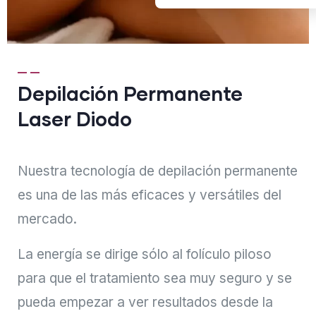
Depilación Permanente
Laser Diodo
Nuestra tecnología de depilación permanente
es una de las más eficaces y versátiles del
mercado.
La energía se dirige sólo al folículo piloso
para que el tratamiento sea muy seguro y se
pueda empezar a ver resultados desde la