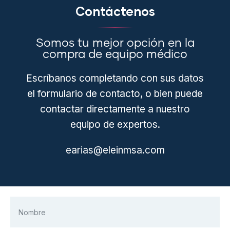
Contáctenos
Somos tu mejor opción en la
compra de equipo médico
Escríbanos completando con sus datos
el formulario de contacto, o bien puede
contactar directamente a nuestro
equipo de expertos.
earias@eleinmsa.com