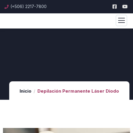
(+506) 2217-7800
Inicio
Depilación Permanente Láser Diodo