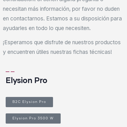
necesitan más información, por favor no duden
en contactarnos. Estamos a su disposición para
ayudarles en todo lo que necesiten.
¡Esperamos que disfrute de nuestros productos
y encuentren útiles nuestras fichas técnicas!
Elysion Pro
B2C Elysion Pro
Elysion Pro 3500 W