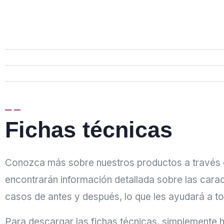
Fichas técnicas
Conozca más sobre nuestros productos a través de
encontrarán información detallada sobre las cara
casos de antes y después, lo que les ayudará a to
Para descargar las fichas técnicas, simplemente h