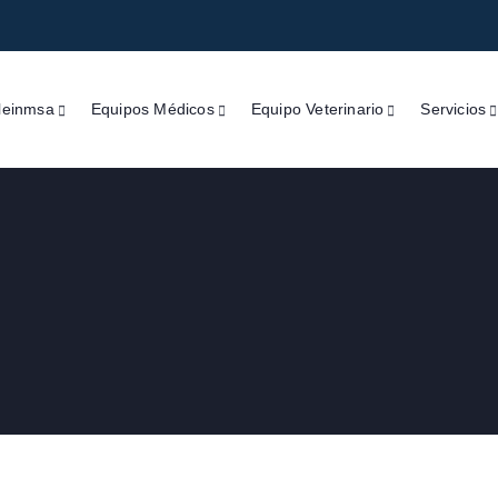
leinmsa
Equipos Médicos
Equipo Veterinario
Servicios