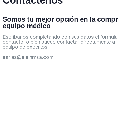
Contáctenos
Somos tu mejor opción en la compr
equipo médico
Escríbanos completando con sus datos el formula
contacto, o bien puede contactar directamente a 
equipo de expertos.
earias@eleinmsa.com