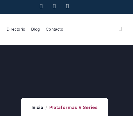
Directorio
Blog
Contacto
Inicio
Plataformas V Series