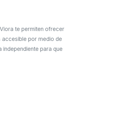
 Viora te permiten ofrecer
s accesible por medio de
ma independiente para que